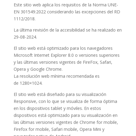
Este sitio web aplica los requisitos de la
Norma UNE-
EN 301549:2022
considerando las excepciones del RD
1112/2018.
La última revisión de la accesibilidad se ha realizado en
29-08-2024.
El sitio web está optimizado para los navegadores
Microsoft Internet Explorer 8.0 o versiones superiores
y las últimas versiones vigentes de FireFox, Safari,
Opera y Google Chrome.
La
resolución
web
mínima
recomendada es
de
1280×1024
.
El sitio web está diseñado para su visualización
Responsive, con lo que se visualiza de forma óptima
en los dispositivos tablet y móviles. En estos
dispositivos está optimizado para su visualización en
las últimas versiones vigentes de Chrome for mobile,
Firefox for mobile, Safari mobile, Opera Mini y