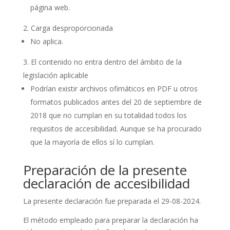
página web.
Carga desproporcionada
No aplica.
El contenido no entra dentro del ámbito de la
legislación aplicable
Podrían existir archivos ofimáticos en PDF u otros
formatos publicados antes del 20 de septiembre de
2018 que no cumplan en su totalidad todos los
requisitos de accesibilidad. Aunque se ha procurado
que la mayoría de ellos sí lo cumplan.
Preparación de la presente
declaración de accesibilidad
La presente declaración fue preparada el 29-08-2024.
El método empleado para preparar la declaración ha