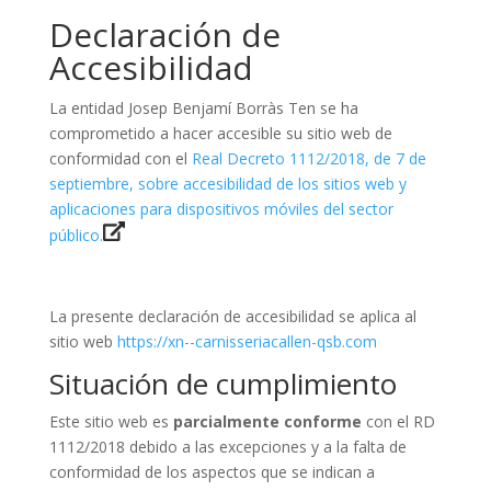
Declaración de
Accesibilidad
La entidad Josep Benjamí Borràs Ten se ha
comprometido a hacer accesible su sitio web de
conformidad con el
Real Decreto 1112/2018, de 7 de
septiembre, sobre accesibilidad de los sitios web y
aplicaciones para dispositivos móviles del sector
público.
La presente declaración de accesibilidad se aplica al
sitio web
https://xn--carnisseriacallen-qsb.com
Situación de cumplimiento
Este sitio web es
parcialmente conforme
con el RD
1112/2018 debido a las excepciones y a la falta de
conformidad de los aspectos que se indican a