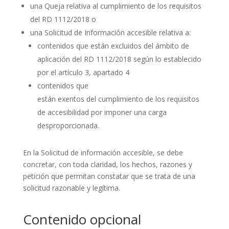
una
Queja
relativa al cumplimiento de los requisitos
del RD 1112/2018 o
una
Solicitud de Información accesible
relativa a:
contenidos
que están
excluidos
del
ámbito de
aplicación
del RD 1112/2018 según lo establecido
por el artículo 3, apartado 4
contenidos
que
están
exentos
del
cumplimiento
de los requisitos
de accesibilidad por imponer una
carga
desproporcionada
.
En la Solicitud de información accesible, se debe
concretar, con toda claridad, los hechos, razones y
petición que permitan constatar que se trata de una
solicitud razonable y legítima.
Contenido opcional