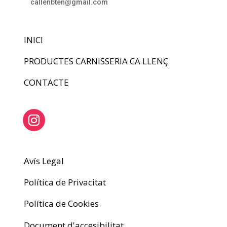
callenbten@gmail.com
INICI
PRODUCTES CARNISSERIA CA LLENÇ
CONTACTE
Avís Legal
Política de Privacitat
Política de Cookies
Document d'accesibilitat