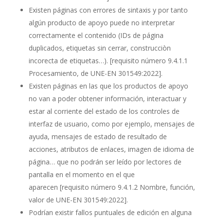
Existen páginas con errores de sintaxis y por tanto
algún producto de apoyo puede no interpretar
correctamente el contenido (IDs de página
duplicados, etiquetas sin cerrar, construcciòn
incorecta de etiquetas…).
[requisito número 9.4.1.1
Procesamiento, de UNE-EN 301549:2022]
.
Existen páginas en las que los productos de apoyo
no van a poder obtener información, interactuar y
estar al corriente del estado de los controles de
interfaz de usuario, como por ejemplo, mensajes de
ayuda, mensajes de estado de resultado de
acciones, atributos de enlaces, imagen de idioma de
página… que no podrán ser leído por lectores de
pantalla en el momento en el que
aparecen
[requisito número 9.4.1.2 Nombre, función,
valor de UNE-EN 301549:2022]
.
Podrían existir fallos puntuales de edición en alguna