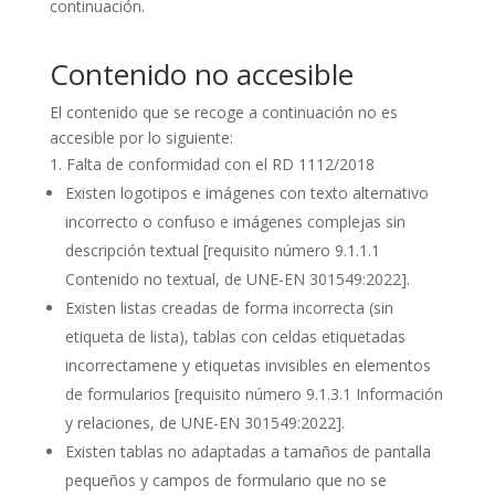
continuación.
Contenido no accesible
El contenido que se recoge a continuación no es
accesible por lo siguiente:
Falta de conformidad con el RD 1112/2018
Existen logotipos e imágenes con texto alternativo
incorrecto o confuso e imágenes complejas sin
descripción textual
[requisito número 9.1.1.1
Contenido no textual, de UNE-EN 301549:2022].
Existen listas creadas de forma incorrecta (sin
etiqueta de lista), tablas con celdas etiquetadas
incorrectamene y etiquetas invisibles en elementos
de formularios
[requisito número 9.1.3.1 Información
y relaciones, de UNE-EN 301549:2022].
Existen tablas no adaptadas a tamaños de pantalla
pequeños y campos de formulario que no se