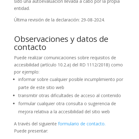
sido una autoevaluación llevada a cabo por la propia
entidad.
Última revisión de la declaración: 29-08-2024.
Observaciones y datos de
contacto
Puede realizar
comunicaciones
sobre requisitos de
accesibilidad (artículo 10.2.a) del RD 1112/2018) como
por ejemplo:
informar sobre cualquier posible
incumplimiento
por
parte de este sitio web
transmitir otras
dificultades de acceso
al contenido
formular cualquier otra
consulta o sugerencia de
mejora
relativa a la accesibilidad del sitio web
A través del siguiente
formulario de contacto.
Puede presentar: